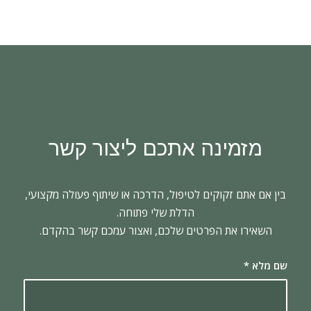
מזמינה אתכם ליצור קשר
בין אם אתם זקוקים לטיפול, הדרכה או שיתוף פעולה מקצועי,
הדלת שלי פתוחה.
השאירו את הפרטים שלכם, ואצור עמכם קשר בהקדם.
שם מלא
*