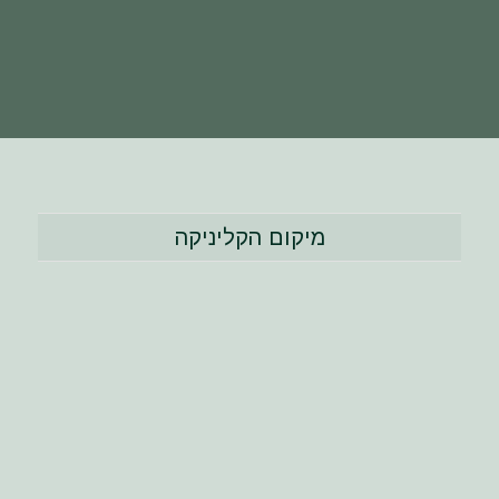
מיקום הקליניקה