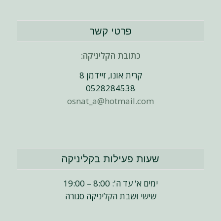
פרטי קשר
כתובת הקליניקה:
קרית אונו, זיידמן 8
0528284538
osnat_a@hotmail.com
שעות פעילות בקליניקה
ימים א' עד ה': 8:00 – 19:00
שישי ושבת הקליניקה סגורה