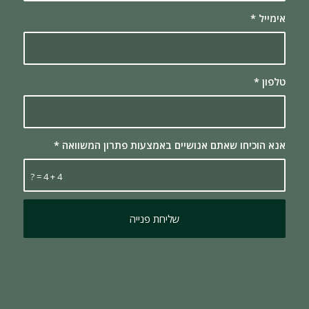
אימייל
*
טלפון
*
אנא הוכיחו שאתם אנושיים באמצעות פתרון המשוואה
*
4 + 4 = ?