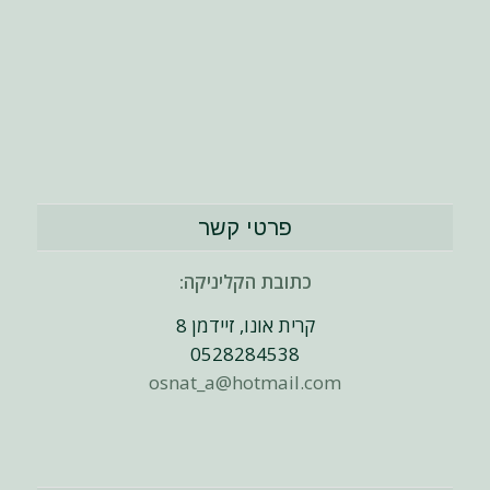
פרטי קשר
כתובת הקליניקה:
קרית אונו, זיידמן 8
0528284538
osnat_a@hotmail.com