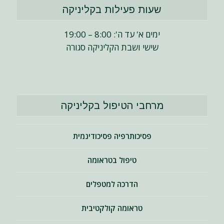
שעות פעילות בקליניקה
ימים א' עד ה': 8:00 – 19:00
שישי ושבת הקליניקה סגורה
מרחבי הטיפול בקליניקה
פסיכותרפיה פסיכודינמית
טיפול בטראומה
הדרכה למטפלים
טראומה קולקטיבית