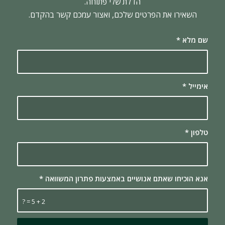
הדלת שלי פתוחה.
השאירו את הפרטים שלכם, ואצור עמכם קשר בהקדם.
שם מלא
*
אימייל
*
טלפון
*
אנא הוכיחו שאתם אנושיים באמצעות פתרון המשוואה
*
2 + 5 = ?