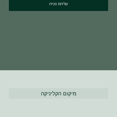
מיקום הקליניקה