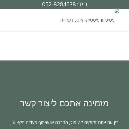
נייד: 052-8284538
מזמינה אתכם ליצור קשר
בין אם אתם זקוקים לטיפול, הדרכה או שיתוף פעולה מקצועי,