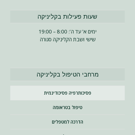
שעות פעילות בקליניקה
ימים א' עד ה': 8:00 – 19:00
שישי ושבת הקליניקה סגורה
מרחבי הטיפול בקליניקה
פסיכותרפיה פסיכודינמית
טיפול בטראומה
הדרכה למטפלים