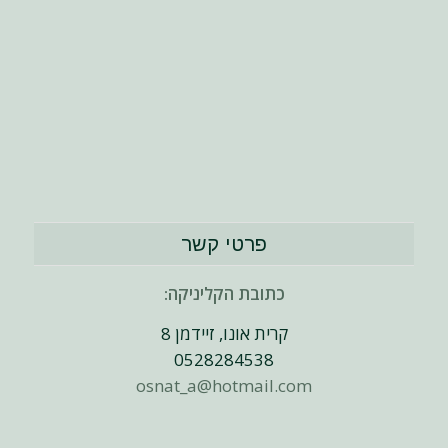
פרטי קשר
כתובת הקליניקה:
קרית אונו, זיידמן 8
0528284538
osnat_a@hotmail.com