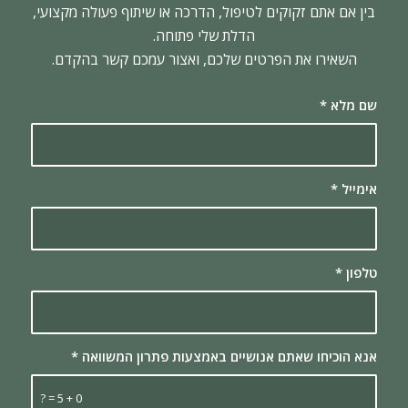
בין אם אתם זקוקים לטיפול, הדרכה או שיתוף פעולה מקצועי,
הדלת שלי פתוחה.
השאירו את הפרטים שלכם, ואצור עמכם קשר בהקדם.
שם מלא
*
אימייל
*
טלפון
*
אנא הוכיחו שאתם אנושיים באמצעות פתרון המשוואה
*
0 + 5 = ?