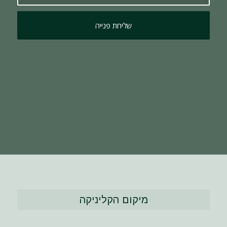
מיקום הקליניקה